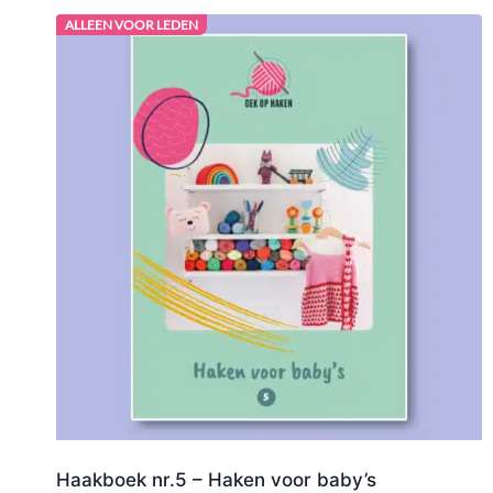
ALLEEN VOOR LEDEN
Haakboek nr.5 – Haken voor baby’s