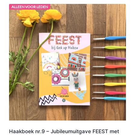
ALLEEN VOOR LEDEN
Haakboek nr.9 – Jubileumuitgave FEEST met