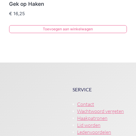
Gek op Haken
€
16,25
Toevoegen aan winkelwagen
SERVICE
Contact
Wachtwoord vergeten
Haakpatronen
Lid worden
Ledenvoordelen