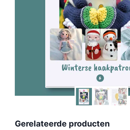
Gerelateerde producten