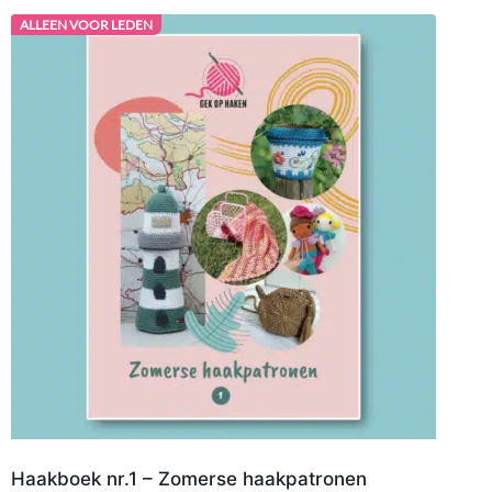
ALLEEN VOOR LEDEN
Haakboek nr.1 – Zomerse haakpatronen