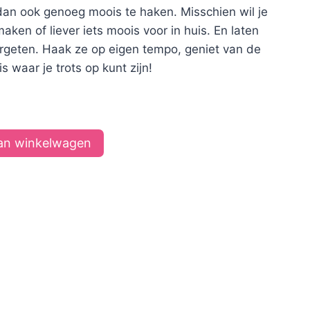
dan ook genoeg moois te haken. Misschien wil je
 maken of liever iets moois voor in huis. En laten
rgeten. Haak ze op eigen tempo, geniet van de
 waar je trots op kunt zijn!
an winkelwagen