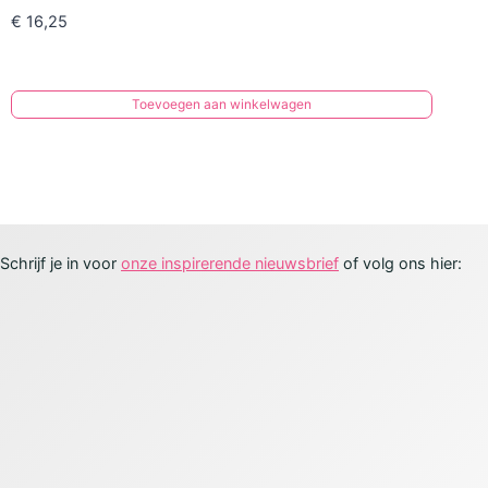
€
16,25
Toevoegen aan winkelwagen
Schrijf je in voor
onze inspirerende nieuwsbrief
of volg ons hier: